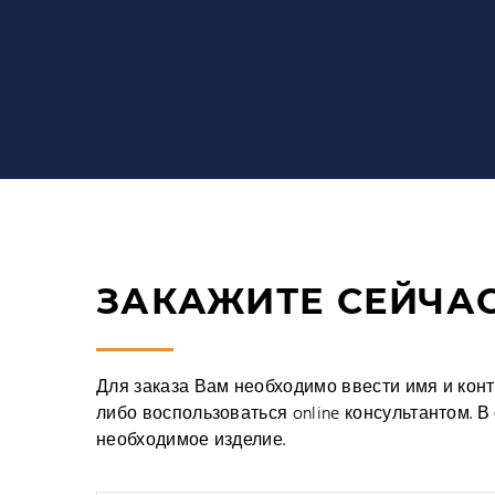
ЗАКАЖИТЕ СЕЙЧА
Для заказа Вам необходимо ввести имя и конта
либо воспользоваться online консультантом. 
необходимое изделие.