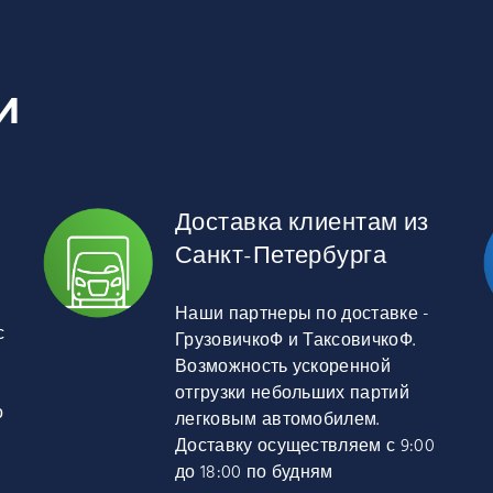
И
Доставка клиентам из
Санкт-Петербурга
Наши партнеры по доставке -
с
ГрузовичкоФ и ТаксовичкоФ.
Возможность ускоренной
отгрузки небольших партий
о
легковым автомобилем.
Доставку осуществляем с 9:00
до 18:00 по будням