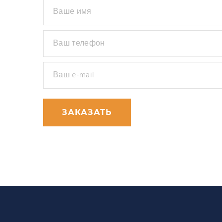
Ваше имя
Ваш телефон
Ваш e-mail
ЗАКАЗАТЬ