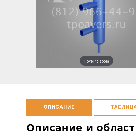
Hover to zoom
ОПИСАНИЕ
ТАБЛИЦ
Описание и облас