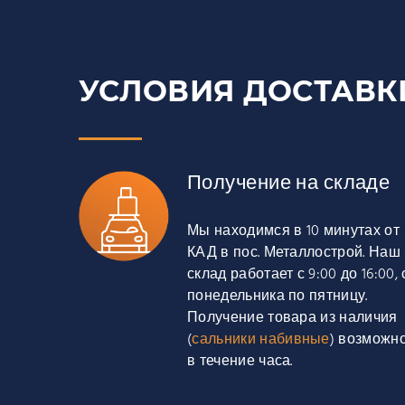
УСЛОВИЯ ДОСТАВК
Получение на складе
Мы находимся в 10 минутах от
КАД в пос. Металлострой. Наш
склад работает с 9:00 до 16:00, 
понедельника по пятницу.
Получение товара из наличия
(
сальники набивные
) возможн
в течение часа.