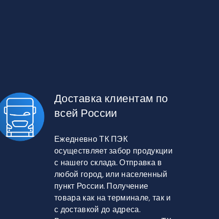
Доставка клиентам по
всей России
Ежедневно ТК ПЭК
осуществляет забор продукции
с нашего склада. Отправка в
любой город, или населенный
пункт России. Получение
товара как на терминале, так и
с доставкой до адреса.