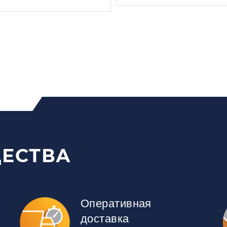
ЕСТВА
Оперативная
доставка