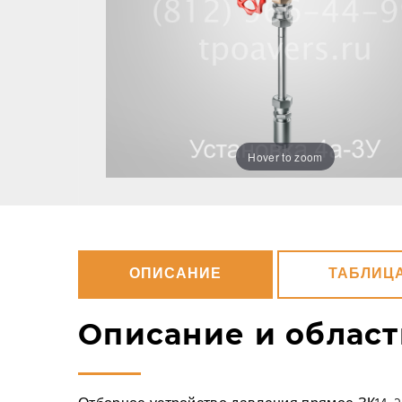
Hover to zoom
ОПИСАНИЕ
ТАБЛИЦ
Описание и облас