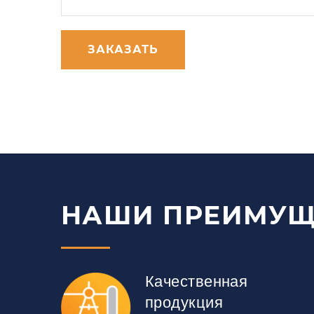
ЗАКАЗАТЬ
НАШИ ПРЕИМУЩ
Качественная
продукция