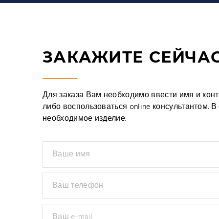
ЗАКАЖИТЕ СЕЙЧА
Для заказа Вам необходимо ввести имя и конта
либо воспользоваться online консультантом. 
необходимое изделие.
Ваше имя
Ваш телефон
Ваш e-mail