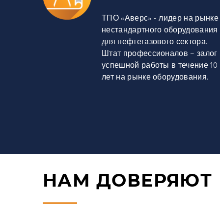
ТПО «Аверс» - лидер на рынке
нестандартного оборудования
для нефтегазового сектора.
Штат профессионалов – залог
успешной работы в течение 10
лет на рынке оборудования.
НАМ ДОВЕРЯЮТ