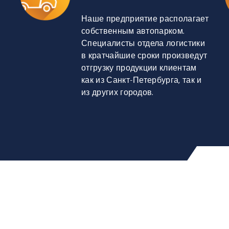
Наше предприятие располагает
собственным автопарком.
Специалисты отдела логистики
в кратчайшие сроки произведут
отгрузку продукции клиентам
как из Санкт-Петербурга, так и
из других городов.