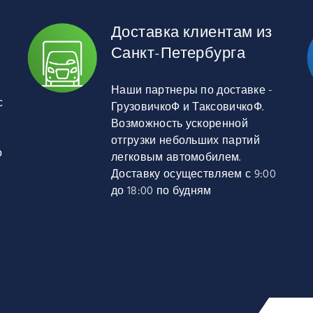
Доставка клиентам из
Санкт-Петербурга
Наши партнеры по доставке -
с
ГрузовичкоФ и ТаксовичкоФ.
Возможность ускоренной
отгрузки небольших партий
о
легковым автомобилем.
Доставку осуществляем с 9:00
до 18:00 по будням