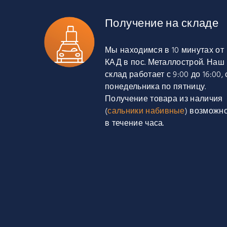
Получение на складе
Мы находимся в 10 минутах от
КАД в пос. Металлострой. Наш
склад работает с 9:00 до 16:00, 
понедельника по пятницу.
Получение товара из наличия
(
сальники набивные
) возможн
в течение часа.