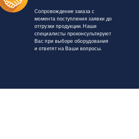
Сопровождение заказа с
момента поступления заявки до
отгрузки продукции. Наши
специалисты проконсультируют
Вас при выборе оборудования
и ответят на Ваши вопросы.