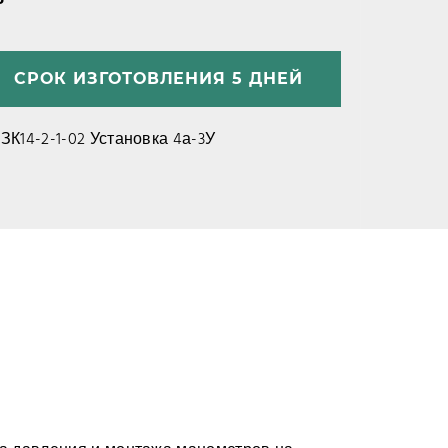
5
СРОК ИЗГОТОВЛЕНИЯ 5 ДНЕЙ
ЗК14-2-1-02 Установка 4а-3У