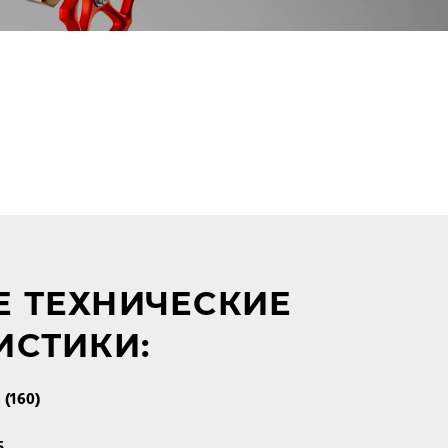
 ТЕХНИЧЕСКИЕ
ИСТИКИ:
 (160)