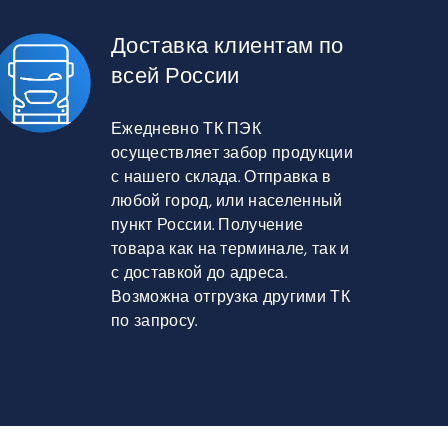
Доставка клиентам по
всей России
Ежедневно ТК ПЭК
осуществляет забор продукции
с нашего склада. Отправка в
любой город, или населенный
пункт России. Получение
товара как на терминале, так и
с доставкой до адреса.
Возможна отгрузка другими ТК
по запросу.