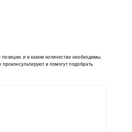
е позиции, и в каком количестве необходимы,
ы проконсультируют и помогут подобрать