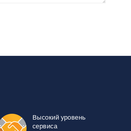
Высокий уровень
сервиса