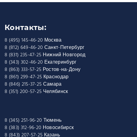
Контакты:
8 (495) 145-46-20 Москва
8 (812) 649-46-20 Санкт-Петербург
8 (831) 235-47-25 Нижний Новгород
8 (343) 302-46-20 Екатеринбург
8 (863) 333-57-25 Ростов-на-Дону
8 (861) 299-47-25 Краснодар
8 (846) 215-37-25 Самара
8 (351) 200-57-25 Челябинск
8 (345) 251-96-20 Тюмень
8 (383) 312-96-20 Новосибирск
8 (843) 207-57-25 Казань