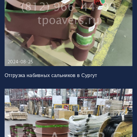
2024-08-25
Отгрузка набивных сальников в Сургут