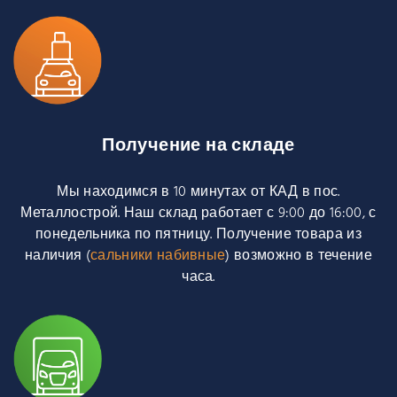
Получение на складе
Мы находимся в 10 минутах от КАД в пос.
Металлострой. Наш склад работает с 9:00 до 16:00, с
понедельника по пятницу. Получение товара из
наличия (
сальники набивные
) возможно в течение
часа.