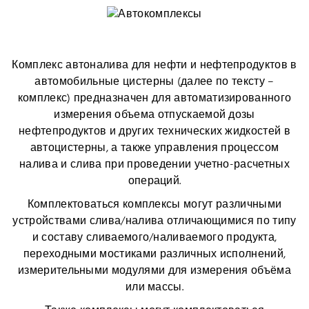
Комплекс автоналива для нефти и нефтепродуктов в
автомобильные цистерны (далее по тексту –
комплекс) предназначен для автоматизированного
измерения объема отпускаемой дозы
нефтепродуктов и других технических жидкостей в
автоцистерны, а также управления процессом
налива и слива при проведении учетно-расчетных
операций.
Комплектоваться комплексы могут различными
устройствами слива/налива отличающимися по типу
и составу сливаемого/наливаемого продукта,
переходными мостиками различных исполнений,
измерительными модулями для измерения объёма
или массы.