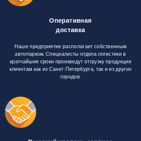
Оперативная
доставка
Наше предприятие располагает собственным
автопарком. Специалисты отдела логистики в
кратчайшие сроки произведут отгрузку продукции
клиентам как из Санкт-Петербурга, так и из других
городов.