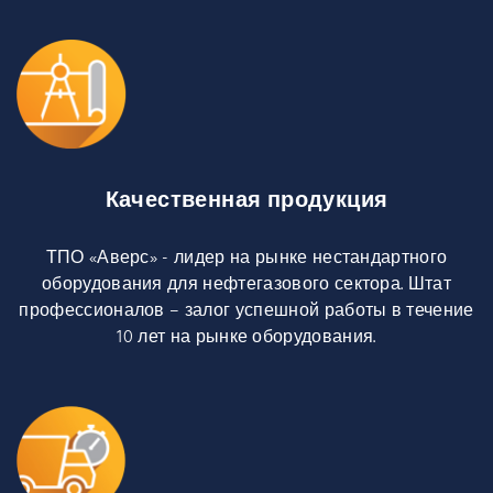
Качественная продукция
ТПО «Аверс» - лидер на рынке нестандартного
оборудования для нефтегазового сектора. Штат
профессионалов – залог успешной работы в течение
10 лет на рынке оборудования.