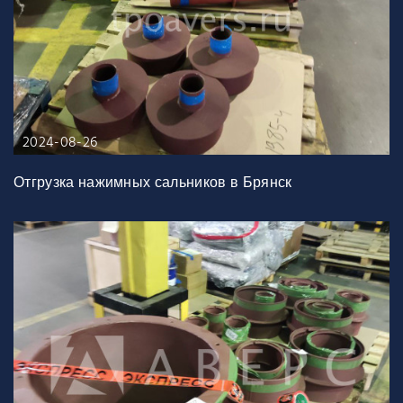
2024-08-26
Отгрузка нажимных сальников в Брянск