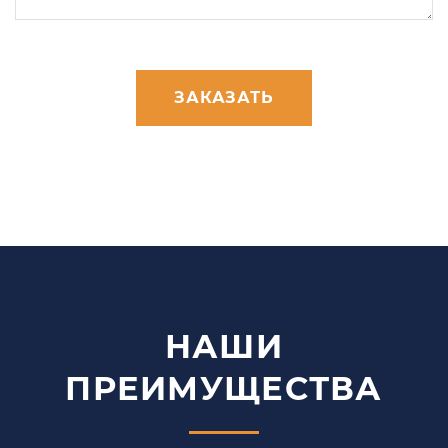
ЗАКАЗАТЬ
НАШИ
ПРЕИМУЩЕСТВА