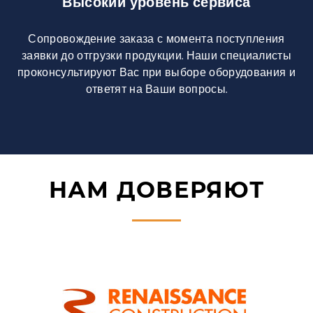
Высокий уровень сервиса
Сопровождение заказа с момента поступления
заявки до отгрузки продукции. Наши специалисты
проконсультируют Вас при выборе оборудования и
ответят на Ваши вопросы.
НАМ ДОВЕРЯЮТ