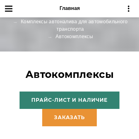
Главная
Главная
Каталог продукции
Комплексы автоналива для автомобильного
транспорта
Автокомплексы
Автокомплексы
ПРАЙС-ЛИСТ И НАЛИЧИЕ
ЗАКАЗАТЬ