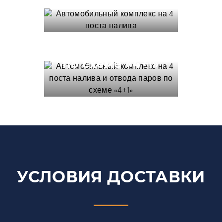
комплекс на 4
поста налива и
отвода паров
по схеме «4+1»
УСЛОВИЯ ДОСТАВКИ