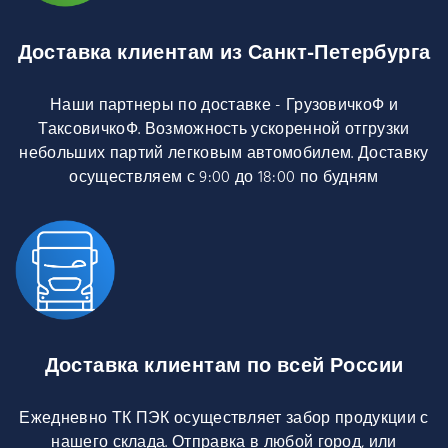
Доставка клиентам из Санкт-Петербурга
Наши партнеры по доставке - ГрузовичкоФ и
ТаксовичкоФ. Возможность ускоренной отгрузки
небольших партий легковым автомобилем. Доставку
осуществляем с 9:00 до 18:00 по будням
Доставка клиентам по всей России
Ежедневно ТК ПЭК осуществляет забор продукции с
нашего склада. Отправка в любой город, или