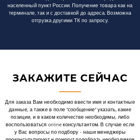
населенный пункт России. Получение товара как на
терминале, так и с доставкой до адреса. Возможна
отгрузка другими ТК по запросу.
ЗАКАЖИТЕ СЕЙЧАС
Для заказа Вам необходимо ввести имя и контактные
данные, а также в поле "сообщение" указать, какие
позиции, и в каком количестве необходимы, либо
воспользоваться online консультантом. В случае если
у Вас вопросы по подбору - наши менеджеры