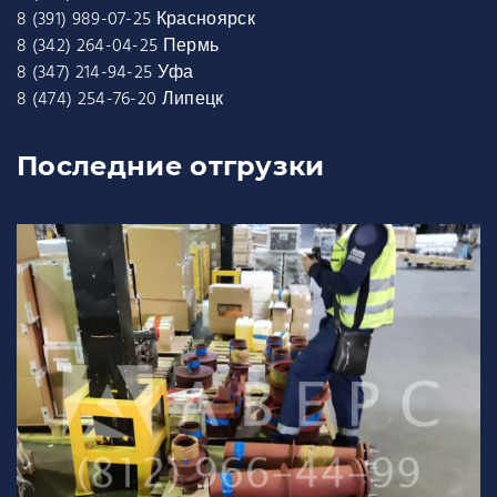
8 (391) 989-07-25 Красноярск
8 (342) 264-04-25 Пермь
8 (347) 214-94-25 Уфа
8 (474) 254-76-20 Липецк
Последние отгрузки